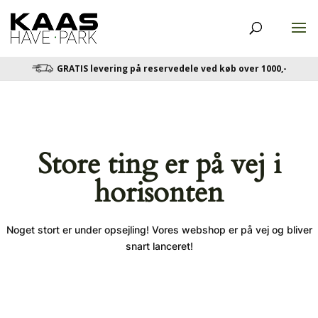
GRATIS levering på reservedele ved køb over 1000,-
Store ting er på vej i
horisonten
Noget stort er under opsejling! Vores webshop er på vej og bliver
snart lanceret!