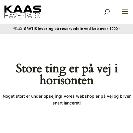
GRATIS levering på reservedele ved køb over 1000,-
Store ting er på vej i
horisonten
Noget stort er under opsejling! Vores webshop er på vej og bliver
snart lanceret!