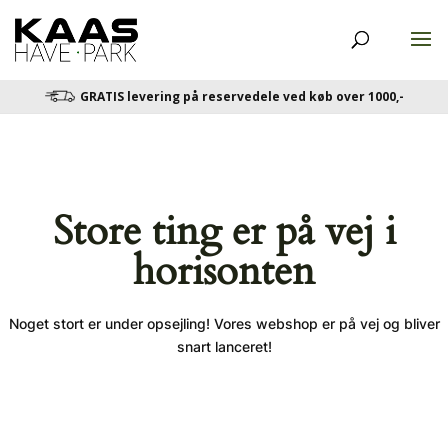
GRATIS levering på reservedele ved køb over 1000,-
Store ting er på vej i
horisonten
Noget stort er under opsejling! Vores webshop er på vej og bliver
snart lanceret!