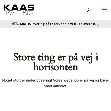
GRATIS levering på reservedele ved køb over 1000,-
Store ting er på vej i
horisonten
Noget stort er under opsejling! Vores webshop er på vej og bliver
snart lanceret!