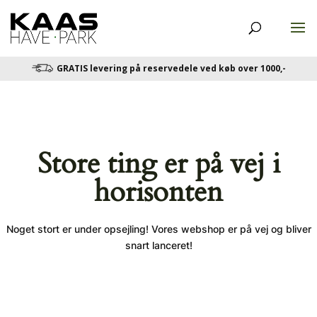
GRATIS levering på reservedele ved køb over 1000,-
Store ting er på vej i
horisonten
Noget stort er under opsejling! Vores webshop er på vej og bliver
snart lanceret!