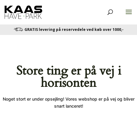
GRATIS levering på reservedele ved køb over 1000,-
Store ting er på vej i
horisonten
Noget stort er under opsejling! Vores webshop er på vej og bliver
snart lanceret!