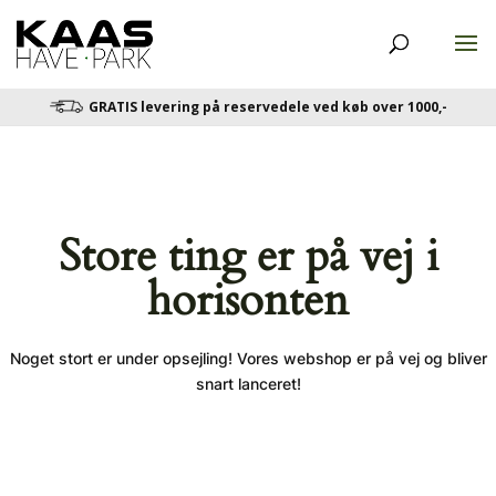
GRATIS levering på reservedele ved køb over 1000,-
Store ting er på vej i
horisonten
Noget stort er under opsejling! Vores webshop er på vej og bliver
snart lanceret!