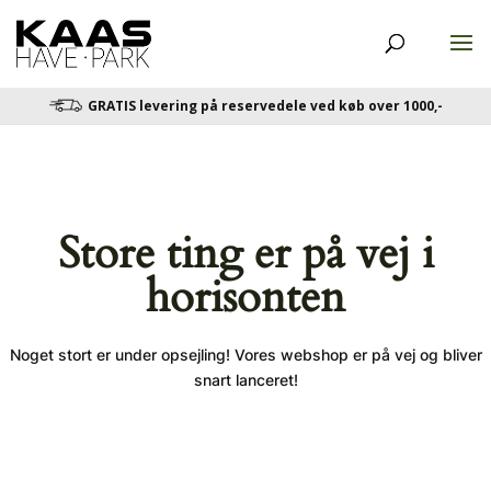
GRATIS levering på reservedele ved køb over 1000,-
Store ting er på vej i
horisonten
Noget stort er under opsejling! Vores webshop er på vej og bliver
snart lanceret!