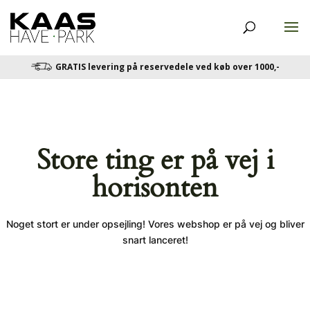
GRATIS levering på reservedele ved køb over 1000,-
Store ting er på vej i
horisonten
Noget stort er under opsejling! Vores webshop er på vej og bliver
snart lanceret!