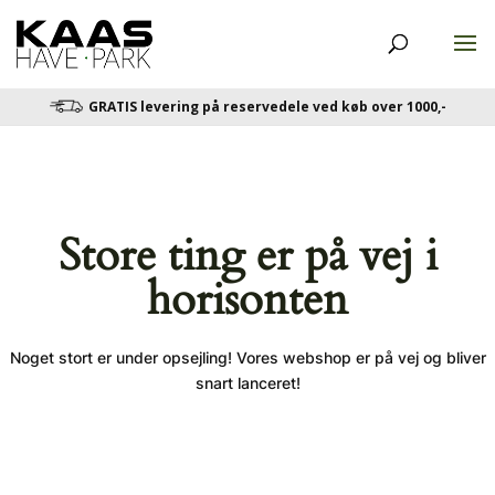
GRATIS levering på reservedele ved køb over 1000,-
Store ting er på vej i
horisonten
Noget stort er under opsejling! Vores webshop er på vej og bliver
snart lanceret!