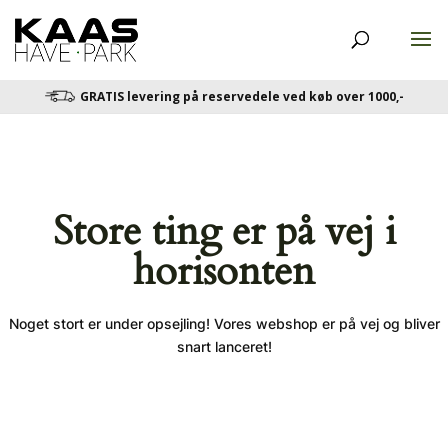
GRATIS levering på reservedele ved køb over 1000,-
Store ting er på vej i
horisonten
Noget stort er under opsejling! Vores webshop er på vej og bliver
snart lanceret!