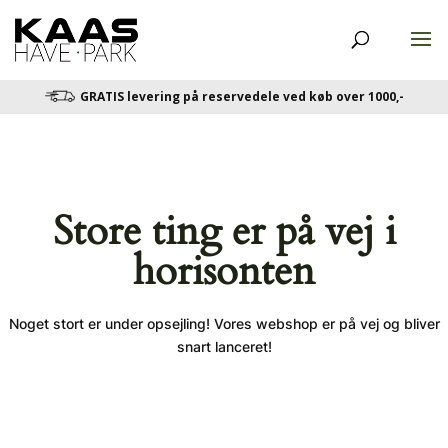
GRATIS levering på reservedele ved køb over 1000,-
Store ting er på vej i
horisonten
Noget stort er under opsejling! Vores webshop er på vej og bliver
snart lanceret!