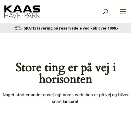
GRATIS levering på reservedele ved køb over 1000,-
Store ting er på vej i
horisonten
Noget stort er under opsejling! Vores webshop er på vej og bliver
snart lanceret!