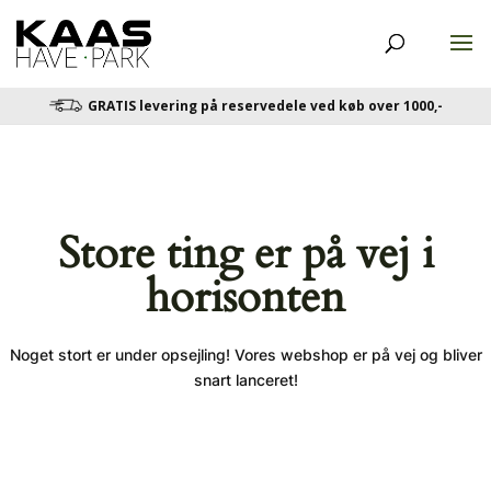
GRATIS levering på reservedele ved køb over 1000,-
Store ting er på vej i
horisonten
Noget stort er under opsejling! Vores webshop er på vej og bliver
snart lanceret!