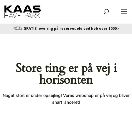
GRATIS levering på reservedele ved køb over 1000,-
Store ting er på vej i
horisonten
Noget stort er under opsejling! Vores webshop er på vej og bliver
snart lanceret!